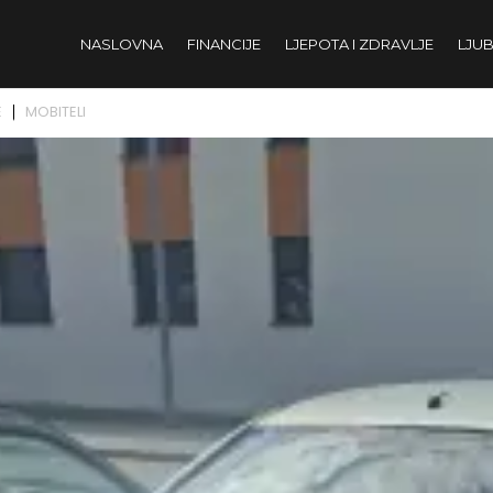
NASLOVNA
FINANCIJE
LJEPOTA I ZDRAVLJE
LJUB