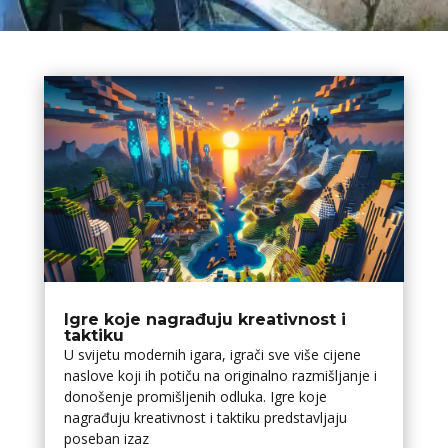
Igre koje nagrađuju kreativnost i
taktiku
U svijetu modernih igara, igrači sve više cijene
naslove koji ih potiču na originalno razmišljanje i
donošenje promišljenih odluka. Igre koje
nagrađuju kreativnost i taktiku predstavljaju
poseban izaz