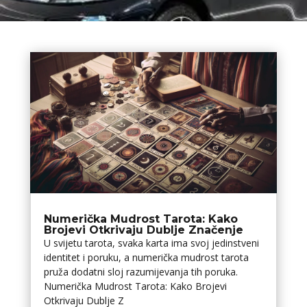
Numerička Mudrost Tarota: Kako
Brojevi Otkrivaju Dublje Značenje
U svijetu tarota, svaka karta ima svoj jedinstveni
identitet i poruku, a numerička mudrost tarota
pruža dodatni sloj razumijevanja tih poruka.
Numerička Mudrost Tarota: Kako Brojevi
Otkrivaju Dublje Z