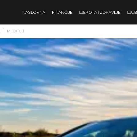
NASLOVNA
FINANCIJE
LJEPOTA I ZDRAVLJE
LJUB