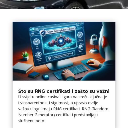
Što su RNG certifikati i zašto su važni
U svijetu online casina i igara na sreću ključna je
transparentnost i sigurnost, a upravo ovdje
važnu ulogu imaju RNG certifikati. RNG (Random
Number Generator) certifikati predstavljaju
službenu potv