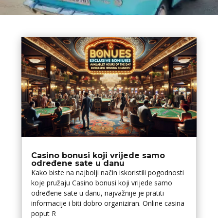
Casino bonusi koji vrijede samo
određene sate u danu
Kako biste na najbolji način iskoristili pogodnosti
koje pružaju Casino bonusi koji vrijede samo
određene sate u danu, najvažnije je pratiti
informacije i biti dobro organiziran. Online casina
poput R