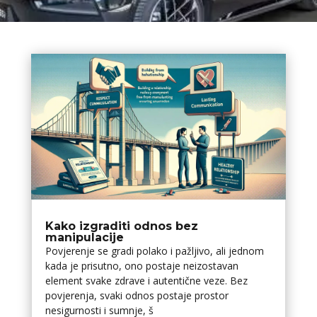
Kako izgraditi odnos bez
manipulacije
Povjerenje se gradi polako i pažljivo, ali jednom
kada je prisutno, ono postaje neizostavan
element svake zdrave i autentične veze. Bez
povjerenja, svaki odnos postaje prostor
nesigurnosti i sumnje, š