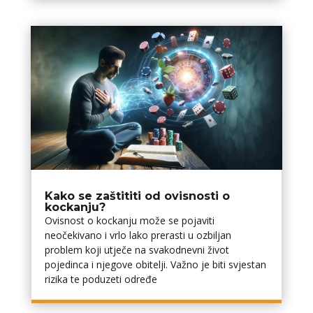
Kako se zaštititi od ovisnosti o
kockanju?
Ovisnost o kockanju može se pojaviti
neočekivano i vrlo lako prerasti u ozbiljan
problem koji utječe na svakodnevni život
pojedinca i njegove obitelji. Važno je biti svjestan
rizika te poduzeti određe