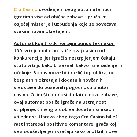
Cro Casino
uvođenjem ovog automata nudi
igračima više od obične zabave – pruža im
osjećaj misterije i uzbuđenja koje se povećava
svakim novim okretajem.
Automat koji ti otkriva tajni bonus tek nakon
100. vrtnje
dodatno ističe ovaj casino od
konkurencije, jer igrači s nestrpljenjem čekaju
stotu vrtnju kako bi saznali kakvo iznenađenje ih
očekuje. Bonus može biti različitog oblika, od
besplatnih okretaja i dodatnih novčanih
sredstava do posebnih pogodnosti unutar
casina. Osim što donosi dodatnu dozu zabave,
ovaj automat potiče igrače na ustrajnost i
strpljenje, čime igra dobiva dodatan smisao i
vrijednost. Upravo zbog toga Cro Casino bilježi
rast interesa i pozitivne komentare igrača koji
se s oduševljenjem vraćaju kako bi otkrili nove