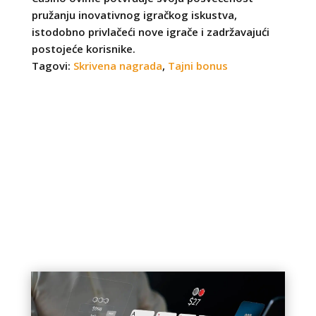
pružanju inovativnog igračkog iskustva,
istodobno privlačeći nove igrače i zadržavajući
postojeće korisnike.
Tagovi:
Skrivena nagrada
,
Tajni bonus