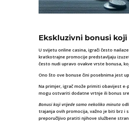
Ekskluzivni bonusi koj
U svijetu online casina, igrači često naila
kratkotrajne promocije predstavljaju izuzet
često nudi upravo ovakve vrste bonusa, koji
Ono što ove bonuse čini posebnima jest upr
Na primjer, igrač može primiti obavijest e-
mogu ostvariti dodatne vrtnje ili bonus sr
Bonusi koji vrijede samo nekoliko minuta
odl
trajanja ovih promocija, važno je biti brz 
preporučljivo pratiti njihove službene strani