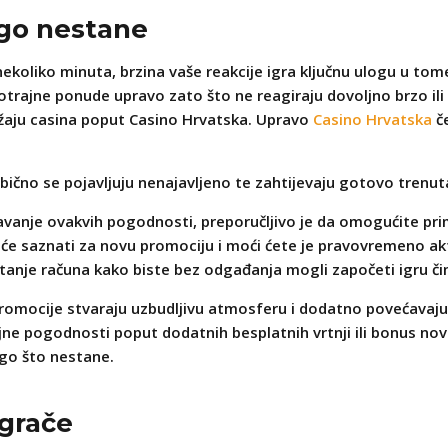
ego nestane
koliko minuta, brzina vaše reakcije igra ključnu ulogu u tome
kotrajne ponude upravo zato što ne reagiraju dovoljno brzo ili
ružaju casina poput Casino Hrvatska. Upravo
Casino Hrvatska
če
bično se pojavljuju nenajavljeno te zahtijevaju gotovo trenuta
tavanje ovakvih pogodnosti, preporučljivo je da omogućite pri
i će saznati za novu promociju i moći ćete je pravovremeno akti
ti stanje računa kako biste bez odgađanja mogli započeti igru č
omocije stvaraju uzbudljivu atmosferu i dodatno povećavaju a
ajne pogodnosti poput dodatnih besplatnih vrtnji ili bonus no
nego što nestane.
igrače