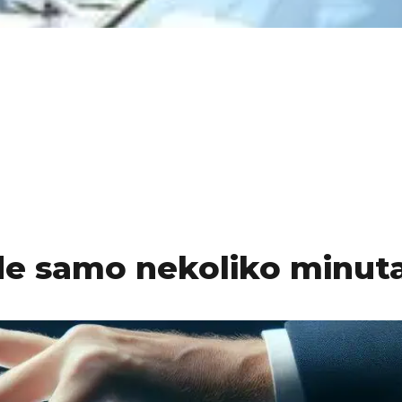
ede samo nekoliko minut