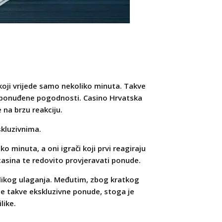
i koji vrijede samo nekoliko minuta. Takve
iti ponuđene pogodnosti. Casino Hrvatska
 na brzu reakciju.
skluzivnima.
 minuta, a oni igrači koji prvi reagiraju
casina te redovito provjeravati ponude.
elikog ulaganja. Međutim, zbog kratkog
uje takve ekskluzivne ponude, stoga je
like.