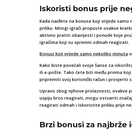
Iskoristi bonus prije n
Kada naiđete na bonuse koji vrijede samo ne
priliku. Mnogi igrači propuste ovakve krat
aktivno pratiti obavijesti i ponude koje p
igračima koji su spremni odmah reagirati.
Bonusi koji vrijede samo nekoliko minuta
o
Kako biste povećali svoje šanse za iskoriš
ili e-pošte. Tako ćete biti među prvima koj
pripremiti svoj korisnički račun i provjeri
Upravo zbog njihove prolaznosti, ovakve pr
uspiju brzo reagirati, mogu ostvariti znač
reagirati odmah i iskoristite priliku prije 
Brzi bonusi za najbrže 