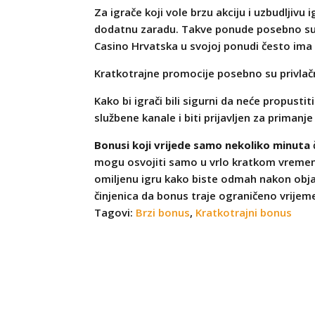
Za igrače koji vole brzu akciju i uzbudljivu
dodatnu zaradu. Takve ponude posebno su p
Casino Hrvatska u svojoj ponudi često ima 
Kratkotrajne promocije posebno su privlač
Kako bi igrači bili sigurni da neće propustit
službene kanale i biti prijavljen za priman
Bonusi koji vrijede samo nekoliko minuta
mogu osvojiti samo u vrlo kratkom vremens
omiljenu igru kako biste odmah nakon objav
činjenica da bonus traje ograničeno vrijem
Tagovi:
Brzi bonus
,
Kratkotrajni bonus