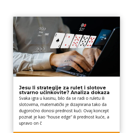
Jesu li strategije za rulet i slotove
stvarno učinkovite? Analiza dokaza
Svaka igra u kasinu, bilo da se radi o ruletu ili
slotovima, matematički je dizajnirana tako da
dugoročno donosi prednost kući. Ovaj koncept
poznat je kao “house edge” ili prednost kuće, a
upravo on č