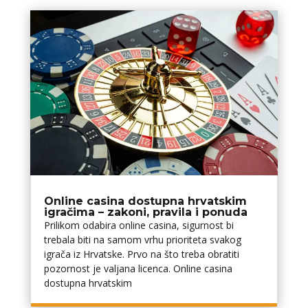
Online casina dostupna hrvatskim
igračima – zakoni, pravila i ponuda
Prilikom odabira online casina, sigurnost bi
trebala biti na samom vrhu prioriteta svakog
igrača iz Hrvatske. Prvo na što treba obratiti
pozornost je valjana licenca. Online casina
dostupna hrvatskim