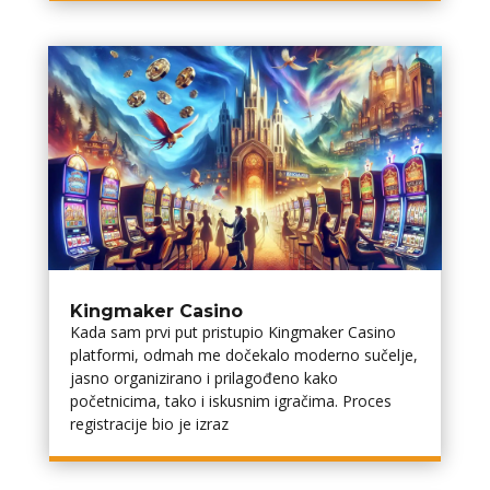
Kingmaker Casino
Kada sam prvi put pristupio Kingmaker Casino
platformi, odmah me dočekalo moderno sučelje,
jasno organizirano i prilagođeno kako
početnicima, tako i iskusnim igračima. Proces
registracije bio je izraz