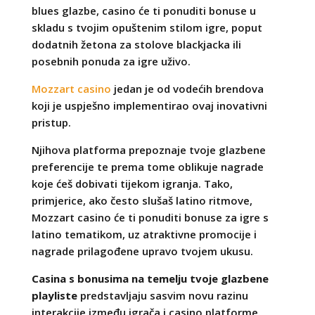
blues glazbe, casino će ti ponuditi bonuse u
skladu s tvojim opuštenim stilom igre, poput
dodatnih žetona za stolove blackjacka ili
posebnih ponuda za igre uživo.
Mozzart casino
jedan je od vodećih brendova
koji je uspješno implementirao ovaj inovativni
pristup.
Njihova platforma prepoznaje tvoje glazbene
preferencije te prema tome oblikuje nagrade
koje ćeš dobivati tijekom igranja. Tako,
primjerice, ako često slušaš latino ritmove,
Mozzart casino će ti ponuditi bonuse za igre s
latino tematikom, uz atraktivne promocije i
nagrade prilagođene upravo tvojem ukusu.
Casina s bonusima na temelju tvoje glazbene
playliste
predstavljaju sasvim novu razinu
interakcije između igrača i casino platforme.