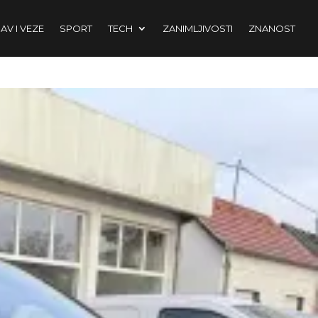
AV I VEZE
SPORT
TECH
ZANIMLJIVOSTI
ZNANOST