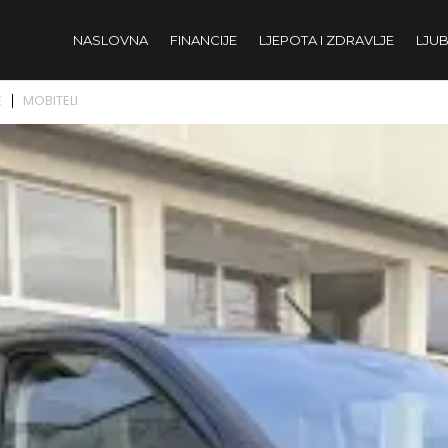
NASLOVNA
FINANCIJE
LJEPOTA I ZDRAVLJE
LJUB