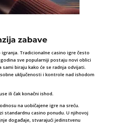
nzija zabave
 igranja. Tradicionalne casino igre često
godina sve popularniji postaju novi oblici
sami biraju kako će se radnja odvijati.
j osobne uključenosti i kontrole nad ishodom
use ili čak konačni ishod.
 odnosu na uobičajene igre na sreću.
lazi standardnu casino ponudu. U njihovoj
ljnje događaje, stvarajući jedinstvenu