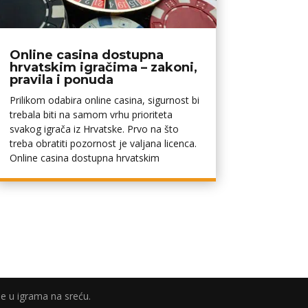
Online casina dostupna
hrvatskim igračima – zakoni,
pravila i ponuda
Prilikom odabira online casina, sigurnost bi
trebala biti na samom vrhu prioriteta
svakog igrača iz Hrvatske. Prvo na što
treba obratiti pozornost je valjana licenca.
Online casina dostupna hrvatskim
e u igrama na sreću.