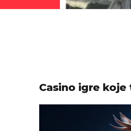
Casino igre koje 