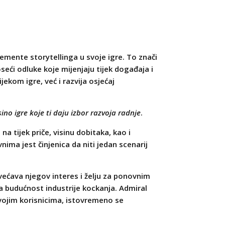
lemente storytellinga u svoje igre. To znači
seći odluke koje mijenjaju tijek događaja i
kom igre, već i razvija osjećaj
sino igre koje ti daju izbor razvoja radnje
.
a tijek priče, visinu dobitaka, kao i
ima jest činjenica da niti jedan scenarij
većava njegov interes i želju za ponovnim
a budućnost industrije kockanja. Admiral
svojim korisnicima, istovremeno se