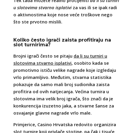
Tek tada možete realno procijeniti
da li su turniri
u slotovima stvarno isplativi
za vas ili se ipak radi
o aktivnostima koje nose veće troškove nego
što ste prvotno mislili.
Koliko često igrači zaista profitiraju na
slot turnirima?
Brojni igrači često se pitaju
da li su turniri u
slotovima stvarno isplativi
, osobito kada se
promotivno ističu velike nagrade koje izgledaju
vrlo primamljivo. Međutim, stvarna statistika
pokazuje da samo mali broj sudionika zaista
profitira od ovih natjecanja. Većina turnira u
slotovima ima velik broj igrača, što znači da je
konkurencija izuzetno jaka, a stvarne šanse za
osvajanje glavne nagrade vrlo male.
Primjerice, Casino Hrvatska redovito organizira
slot turnire koji privlače stotine, pa čak i tisuće