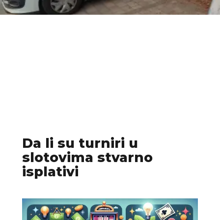
Da li su turniri u
slotovima stvarno
isplativi