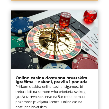
Online casina dostupna hrvatskim
igračima – zakoni, pravila i ponuda
Prilikom odabira online casina, sigurnost bi
trebala biti na samom vrhu prioriteta svakog
igrača iz Hrvatske. Prvo na što treba obratiti
pozornost je valjana licenca. Online casina
dostupna hrvatskim