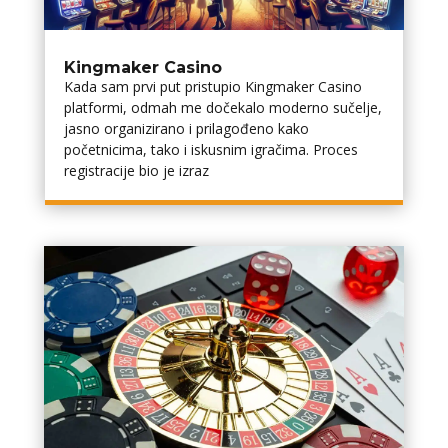
Kingmaker Casino
Kada sam prvi put pristupio Kingmaker Casino
platformi, odmah me dočekalo moderno sučelje,
jasno organizirano i prilagođeno kako
početnicima, tako i iskusnim igračima. Proces
registracije bio je izraz