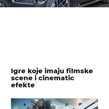
Igre koje imaju filmske
scene i cinematic
efekte