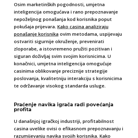
Osim marketinških pogodnosti, umjetna
inteligencija omogućava i rano prepoznavanje
nepoželjnog ponašanja kod korisnika poput
pokušaja prijevara.
Kako casina analiziraju
ponašanje korisnika
ovim metodama, uspijevaju
ostvariti sigurnije okruženje, prevenirati
zloporabe, a istovremeno pružiti pozitivan i
siguran doživljaj svim svojim korisnicima. U
konačnici, umjetna inteligencija omogućuje
casinima oblikovanje preciznije strategije
poslovanja, kvalitetniju interakciju s korisnicima
te održavanje visokog standarda usluge.
Praćenje navika igrača radi povećanja
profita
U današnjoj igračkoj industriji, profitabilnost
casina uvelike ovisi o efikasnom prepoznavanju i
razumijevanju navika svojih korisnika. Kako