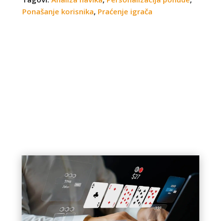
Ponašanje korisnika
,
Praćenje igrača