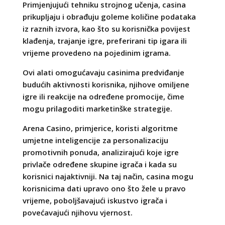
Primjenjujući tehniku strojnog učenja, casina
prikupljaju i obrađuju goleme količine podataka
iz raznih izvora, kao što su korisnička povijest
klađenja, trajanje igre, preferirani tip igara ili
vrijeme provedeno na pojedinim igrama.
Ovi alati omogućavaju casinima predviđanje
budućih aktivnosti korisnika, njihove omiljene
igre ili reakcije na određene promocije, čime
mogu prilagoditi marketinške strategije.
Arena Casino, primjerice, koristi algoritme
umjetne inteligencije za personalizaciju
promotivnih ponuda, analizirajući koje igre
privlače određene skupine igrača i kada su
korisnici najaktivniji. Na taj način, casina mogu
korisnicima dati upravo ono što žele u pravo
vrijeme, poboljšavajući iskustvo igrača i
povećavajući njihovu vjernost.