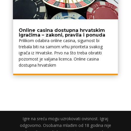
Online casina dostupna hrvatskim
igračima – zakoni, pravila i ponuda
Prilikom odabira online casina, sigurnost bi
trebala biti na samom vrhu prioriteta svakog
igrača iz Hrvatske. Prvo na što treba obratiti
pozornost je valjana licenca. Online casina
dostupna hrvatskim
Igre na sreću mogu uzrokovati ovisnost. Igraj
odgovorno. Osobama mlađim od 18 godina nije