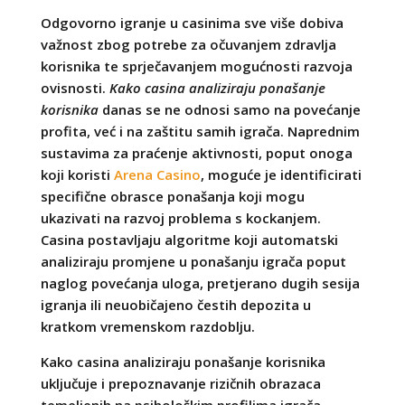
Odgovorno igranje u casinima sve više dobiva
važnost zbog potrebe za očuvanjem zdravlja
korisnika te sprječavanjem mogućnosti razvoja
ovisnosti.
Kako casina analiziraju ponašanje
korisnika
danas se ne odnosi samo na povećanje
profita, već i na zaštitu samih igrača. Naprednim
sustavima za praćenje aktivnosti, poput onoga
koji koristi
Arena Casino
, moguće je identificirati
specifične obrasce ponašanja koji mogu
ukazivati na razvoj problema s kockanjem.
Casina postavljaju algoritme koji automatski
analiziraju promjene u ponašanju igrača poput
naglog povećanja uloga, pretjerano dugih sesija
igranja ili neuobičajeno čestih depozita u
kratkom vremenskom razdoblju.
Kako casina analiziraju ponašanje korisnika
uključuje i prepoznavanje rizičnih obrazaca
temeljenih na psihološkim profilima igrača.