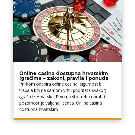
Online casina dostupna hrvatskim
igračima – zakoni, pravila i ponuda
Prilikom odabira online casina, sigurnost bi
trebala biti na samom vrhu prioriteta svakog
igrača iz Hrvatske. Prvo na što treba obratiti
pozornost je valjana licenca. Online casina
dostupna hrvatskim