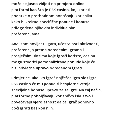
može se jasno vidjeti na primjeru online
platformi kao što je PSK casino, koji koristi
podatke o prethodnom ponašanju korisnika
kako bi kreirao specifične ponude i bonuse
prilagođene njihovim individualnim
preferencijama.
Analizom povijesti igara, učestalosti aktivnosti,
preferencija prema određenim igrama i
prosječnim ulozima koje igrači koriste, casina
mogu stvoriti personalizirane ponude koje će
biti privlačne upravo određenom igraču.
Primjerice, ukoliko igrač najčešće igra slot igre,
PSK casino će mu ponuditi besplatne vrtnje ili
specijalne bonuse upravo za te igre. Na taj način,
platforme poboljšavaju korisničko iskustvo i
povećavaju vjerojatnost da će igrač ponovno
doći igrati baš kod njih.