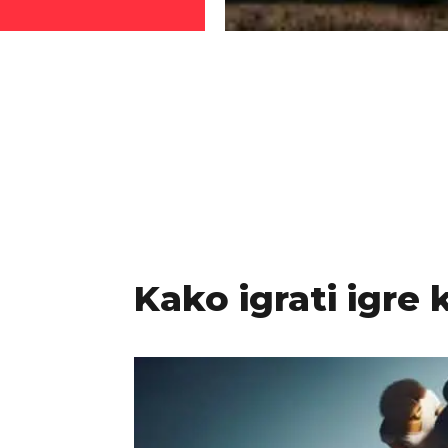
Kako igrati igre