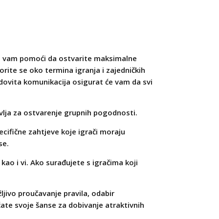
a će vam pomoći da ostvarite maksimalne
orite se oko termina igranja i zajedničkih
Redovita komunikacija osigurat će vam da svi
tavlja za ostvarenje grupnih pogodnosti.
ecifične zahtjeve koje igrači moraju
se.
 kao i vi. Ako surađujete s igračima koji
jivo proučavanje pravila, odabir
ate svoje šanse za dobivanje atraktivnih