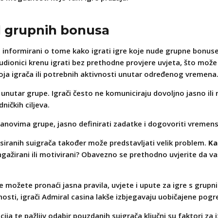
d grupnih bonusa
o informirani o tome kako igrati igre koje nude grupne bonuse
sudionici krenu igrati bez prethodne provjere uvjeta, što mož
oja igrača ili potrebnih aktivnosti unutar određenog vremena
unutar grupe. Igrači često ne komuniciraju dovoljno jasno ili
ničkih ciljeva.
anovima grupe, jasno definirati zadatke i dogovoriti vremensk
siranih suigrača također može predstavljati velik problem.
Ka
ngažirani ili motivirani? Obavezno se prethodno uvjerite da vaš
je možete pronaći jasna pravila, uvjete i upute za igre s gru
nosti, igrači Admiral casina lakše izbjegavaju uobičajene po
ja te pažljiv odabir pouzdanih suigrača ključni su faktori za 