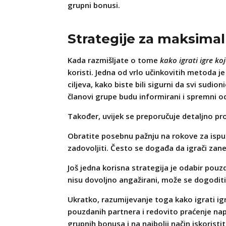
grupni bonusi.
Strategije za maksimal
Kada razmišljate o tome
kako igrati igre k
koristi. Jedna od vrlo učinkovitih metoda j
ciljeva, kako biste bili sigurni da svi sud
članovi grupe budu informirani i spremni od
Također, uvijek se preporučuje detaljno pro
Obratite posebnu pažnju na rokove za ispun
zadovoljiti. Često se događa da igrači zane
Još jedna korisna strategija je odabir pouzda
nisu dovoljno angažirani, može se dogodit
Ukratko, razumijevanje toga kako igrati ig
pouzdanih partnera i redovito praćenje na
grupnih bonusa i na najbolji način iskorist