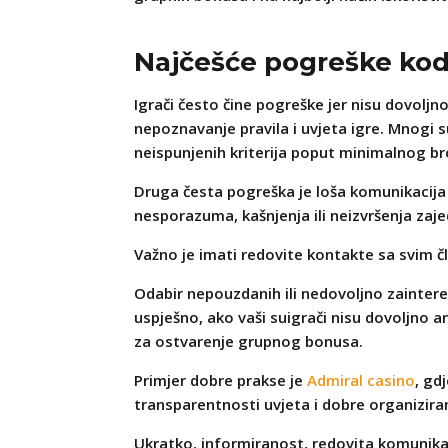
Najčešće pogreške ko
Igrači često čine pogreške jer nisu dovoljn
nepoznavanje pravila i uvjeta igre. Mnogi 
neispunjenih kriterija poput minimalnog br
Druga česta pogreška je loša komunikacija 
nesporazuma, kašnjenja ili neizvršenja zajed
Važno je imati redovite kontakte sa svim čl
Odabir nepouzdanih ili nedovoljno zaintere
uspješno, ako vaši suigrači nisu dovoljno a
za ostvarenje grupnog bonusa.
Primjer dobre prakse je
Admiral casino
, gd
transparentnosti uvjeta i dobre organizira
Ukratko, informiranost, redovita komunikaci