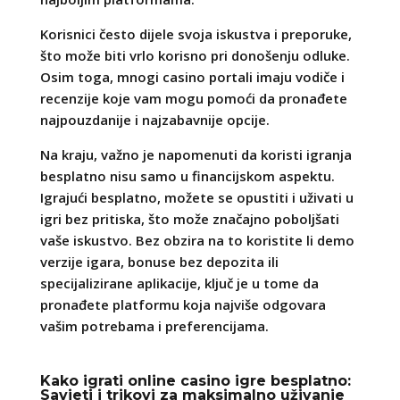
Korisnici često dijele svoja iskustva i preporuke,
što može biti vrlo korisno pri donošenju odluke.
Osim toga, mnogi casino portali imaju vodiče i
recenzije koje vam mogu pomoći da pronađete
najpouzdanije i najzabavnije opcije.
Na kraju, važno je napomenuti da koristi igranja
besplatno nisu samo u financijskom aspektu.
Igrajući besplatno, možete se opustiti i uživati u
igri bez pritiska, što može značajno poboljšati
vaše iskustvo. Bez obzira na to koristite li demo
verzije igara, bonuse bez depozita ili
specijalizirane aplikacije, ključ je u tome da
pronađete platformu koja najviše odgovara
vašim potrebama i preferencijama.
Kako igrati online casino igre besplatno:
Savjeti i trikovi za maksimalno uživanje