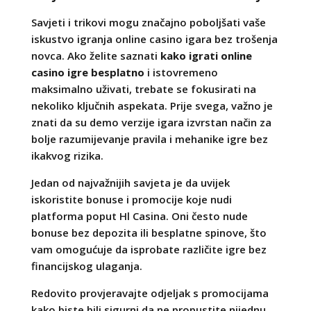
Savjeti i trikovi mogu značajno poboljšati vaše
iskustvo igranja online casino igara bez trošenja
novca. Ako želite saznati
kako igrati online
casino igre besplatno
i istovremeno
maksimalno uživati, trebate se fokusirati na
nekoliko ključnih aspekata. Prije svega, važno je
znati da su demo verzije igara izvrstan način za
bolje razumijevanje pravila i mehanike igre bez
ikakvog rizika.
Jedan od najvažnijih savjeta je da uvijek
iskoristite bonuse i promocije koje nudi
platforma poput Hl Casina. Oni često nude
bonuse bez depozita ili besplatne spinove, što
vam omogućuje da isprobate različite igre bez
financijskog ulaganja.
Redovito provjeravajte odjeljak s promocijama
kako biste bili sigurni da ne propustite nijednu