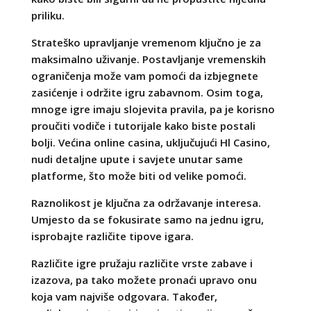
priliku.
Strateško upravljanje vremenom ključno je za
maksimalno uživanje. Postavljanje vremenskih
ograničenja može vam pomoći da izbjegnete
zasićenje i održite igru zabavnom. Osim toga,
mnoge igre imaju slojevita pravila, pa je korisno
proučiti vodiče i tutorijale kako biste postali
bolji. Većina online casina, uključujući Hl Casino,
nudi detaljne upute i savjete unutar same
platforme, što može biti od velike pomoći.
Raznolikost je ključna za održavanje interesa.
Umjesto da se fokusirate samo na jednu igru,
isprobajte različite tipove igara.
Različite igre pružaju različite vrste zabave i
izazova, pa tako možete pronaći upravo onu
koja vam najviše odgovara. Također,