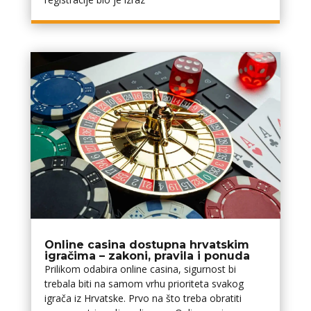
Online casina dostupna hrvatskim
igračima – zakoni, pravila i ponuda
Prilikom odabira online casina, sigurnost bi
trebala biti na samom vrhu prioriteta svakog
igrača iz Hrvatske. Prvo na što treba obratiti