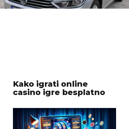
Kako igrati online
casino igre besplatno