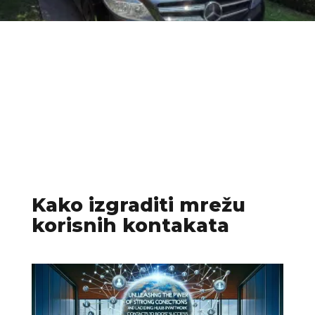
Kako izgraditi mrežu
korisnih kontakata​