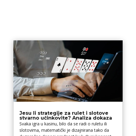
Jesu li strategije za rulet i slotove
stvarno učinkovite? Analiza dokaza
Svaka igra u kasinu, bilo da se radi o ruletu ili
slotovima, matematički je dizajnirana tako da