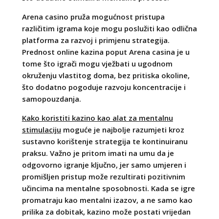
Arena casino pruža mogućnost pristupa
različitim igrama koje mogu poslužiti kao odlična
platforma za razvoj i primjenu strategija.
Prednost online kazina poput Arena casina je u
tome što igrači mogu vježbati u ugodnom
okruženju vlastitog doma, bez pritiska okoline,
što dodatno pogoduje razvoju koncentracije i
samopouzdanja.
Kako koristiti kazino kao alat za mentalnu
stimulaciju
moguće je najbolje razumjeti kroz
sustavno korištenje strategija te kontinuiranu
praksu. Važno je pritom imati na umu da je
odgovorno igranje ključno, jer samo umjeren i
promišljen pristup može rezultirati pozitivnim
učincima na mentalne sposobnosti. Kada se igre
promatraju kao mentalni izazov, a ne samo kao
prilika za dobitak, kazino može postati vrijedan