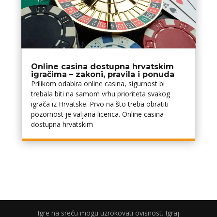
Online casina dostupna hrvatskim
igračima – zakoni, pravila i ponuda
Prilikom odabira online casina, sigurnost bi
trebala biti na samom vrhu prioriteta svakog
igrača iz Hrvatske. Prvo na što treba obratiti
pozornost je valjana licenca. Online casina
dostupna hrvatskim
Igre na sreću mogu uzrokovati ovisnost. Igraj