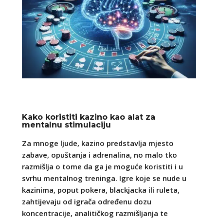
Kako koristiti kazino kao alat za
mentalnu stimulaciju
Za mnoge ljude, kazino predstavlja mjesto
zabave, opuštanja i adrenalina, no malo tko
razmišlja o tome da ga je moguće koristiti i u
svrhu mentalnog treninga. Igre koje se nude u
kazinima, poput pokera, blackjacka ili ruleta,
zahtijevaju od igrača određenu dozu
koncentracije, analitičkog razmišljanja te