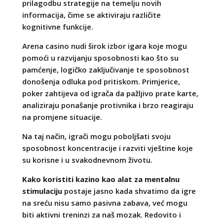
prilagodbu strategije na temelju novih
informacija, čime se aktiviraju različite
kognitivne funkcije.
Arena casino nudi širok izbor igara koje mogu
pomoći u razvijanju sposobnosti kao što su
pamćenje, logičko zaključivanje te sposobnost
donošenja odluka pod pritiskom. Primjerice,
poker zahtijeva od igrača da pažljivo prate karte,
analiziraju ponašanje protivnika i brzo reagiraju
na promjene situacije.
Na taj način, igrači mogu poboljšati svoju
sposobnost koncentracije i razviti vještine koje
su korisne i u svakodnevnom životu.
Kako koristiti kazino kao alat za mentalnu
stimulaciju
postaje jasno kada shvatimo da igre
na sreću nisu samo pasivna zabava, već mogu
biti aktivni treninzi za naš mozak. Redovito i