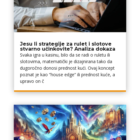
Jesu li strategije za rulet i slotove
stvarno učinkovite? Analiza dokaza
Svaka igra u kasinu, bilo da se radi o ruletu ili
slotovima, matematički je dizajnirana tako da
dugoročno donosi prednost kući. Ovaj koncept
poznat je kao “house edge” ili prednost kuće, a
upravo on č