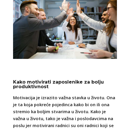
Kako motivirati zaposlenike za bolju
produktivnost
Motivacija je izrazito važna stavka u životu. Ona
je ta koja pokreće pojedinca kako bi on ili ona
stremio ka boljim stvarima u životu. Kako je
važna u životu, tako je važna i poslodavcima na
poslu jer motivirani radnici su oni radnici koji se