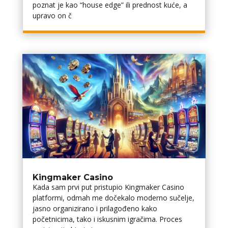
poznat je kao “house edge” ili prednost kuće, a
upravo on č
Kingmaker Casino
Kada sam prvi put pristupio Kingmaker Casino
platformi, odmah me dočekalo moderno sučelje,
jasno organizirano i prilagođeno kako
početnicima, tako i iskusnim igračima. Proces