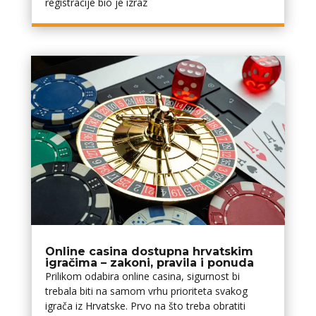
registracije bio je izraz
Online casina dostupna hrvatskim
igračima – zakoni, pravila i ponuda
Prilikom odabira online casina, sigurnost bi
trebala biti na samom vrhu prioriteta svakog
igrača iz Hrvatske. Prvo na što treba obratiti