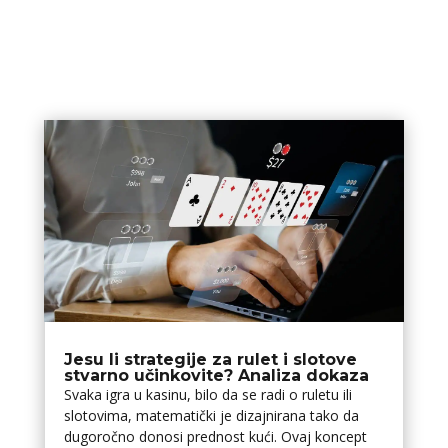
Jesu li strategije za rulet i slotove
stvarno učinkovite? Analiza dokaza
Svaka igra u kasinu, bilo da se radi o ruletu ili
slotovima, matematički je dizajnirana tako da
dugoročno donosi prednost kući. Ovaj koncept