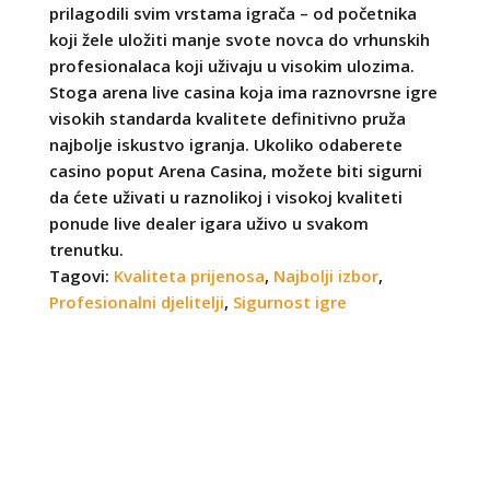
prilagodili svim vrstama igrača – od početnika
koji žele uložiti manje svote novca do vrhunskih
profesionalaca koji uživaju u visokim ulozima.
Stoga arena live casina koja ima raznovrsne igre
visokih standarda kvalitete definitivno pruža
najbolje iskustvo igranja. Ukoliko odaberete
casino poput Arena Casina, možete biti sigurni
da ćete uživati u raznolikoj i visokoj kvaliteti
ponude live dealer igara uživo u svakom
trenutku.
Tagovi:
Kvaliteta prijenosa
,
Najbolji izbor
,
Profesionalni djelitelji
,
Sigurnost igre