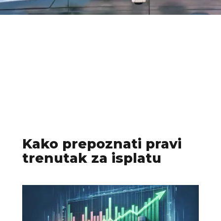
Kako prepoznati pravi
trenutak za isplatu