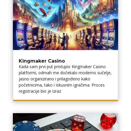
Kingmaker Casino
Kada sam prvi put pristupio Kingmaker Casino
platformi, odmah me dočekalo moderno sučelje,
jasno organizirano i prilagođeno kako
početnicima, tako i iskusnim igračima. Proces
registracije bio je izraz