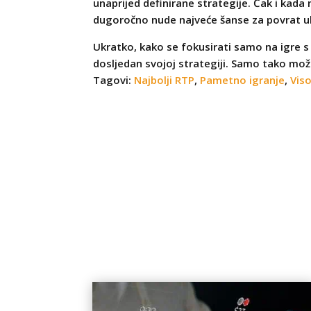
unaprijed definirane strategije. Čak i kad
dugoročno nude najveće šanse za povrat u
Ukratko, kako se fokusirati samo na igre s
dosljedan svojoj strategiji. Samo tako mož
Tagovi:
Najbolji RTP
,
Pametno igranje
,
Viso