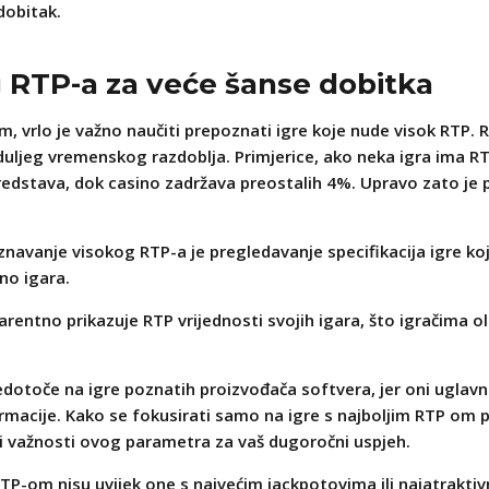
dobitak.
 RTP-a za veće šanse dobitka
m, vrlo je važno naučiti prepoznati igre koje nude visok RTP.
ljeg vremenskog razdoblja. Primjerice, ako neka igra ima RTP
redstava, dok casino zadržava preostalih 4%. Upravo zato je
navanje visokog RTP-a je pregledavanje specifikacija igre koj
ino igara.
sparentno prikazuje RTP vrijednosti svojih igara, što igračim
edotoče na igre poznatih proizvođača softvera, jer oni uglav
macije. Kako se fokusirati samo na igre s najboljim RTP om p
ni važnosti ovog parametra za vaš dugoročni uspjeh.
TP-om nisu uvijek one s najvećim jackpotovima ili najatraktiv