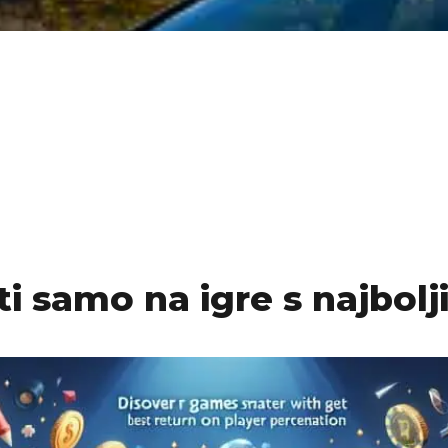
ti samo na igre s najbo