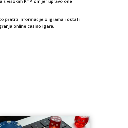
ara s visokim RTP-om jer upravo one
 pratiti informacije o igrama i ostati
granja online casino igara.