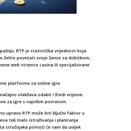
pažnju. RTP je statistička vrijednost koja
ko želite povećati svoje šanse za dobitkom,
bene web stranice casina ili specijalizirane
ene platforme za online igre.
načajno olakšava odabir i štedi vrijeme.
zane za igre s najvišim povratom.
no upravo RTP može biti ključni faktor u
jeva tek malo istraživanja i planiranja
eta stručnjaka pomoći će vam da uvijek