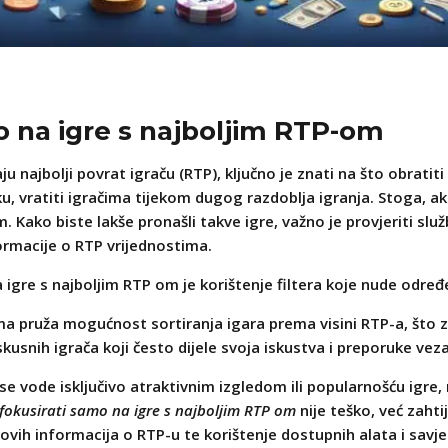
o na igre s najboljim RTP-om
najbolji povrat igraču (RTP), ključno je znati na što obratiti 
u, vratiti igračima tijekom dugog razdoblja igranja. Stoga, a
m. Kako biste lakše pronašli takve igre, važno je provjeriti služ
formacije o RTP vrijednostima.
 igre s najboljim RTP om je korištenje filtera koje nude određ
ma pruža mogućnost sortiranja igara prema visini RTP-a, što z
iskusnih igrača koji često dijele svoja iskustva i preporuke ve
e vode isključivo atraktivnim izgledom ili popularnošću igre, 
fokusirati samo na igre s najboljim RTP om
nije teško, već zahti
novih informacija o RTP-u te korištenje dostupnih alata i savj