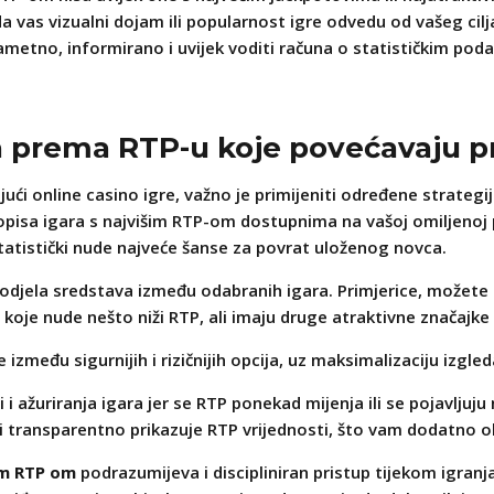
i da vas vizualni dojam ili popularnost igre odvedu od vašeg cilj
pametno, informirano i uvijek voditi računa o statističkim po
ra prema RTP-u koje povećavaju pr
jući online casino igre, važno je primijeniti određene strateg
popisa igara s najvišim RTP-om dostupnima na vašoj omiljenoj 
statistički nude najveće šanse za povrat uloženog novca.
spodjela sredstava između odabranih igara. Primjerice, možete 
 koje nude nešto niži RTP, ali imaju druge atraktivne značajke
među sigurnijih i rizičnijih opcija, uz maksimalizaciju izgled
 i ažuriranja igara jer se RTP ponekad mijenja ili se pojavljuj
 i transparentno prikazuje RTP vrijednosti, što vam dodatno 
jim RTP om
podrazumijeva i discipliniran pristup tijekom igranja