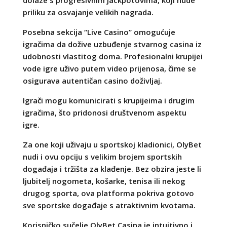
priliku za osvajanje velikih nagrada.
Posebna sekcija “Live Casino” omogućuje
igračima da dožive uzbuđenje stvarnog casina iz
udobnosti vlastitog doma. Profesionalni krupijei
vode igre uživo putem video prijenosa, čime se
osigurava autentičan casino doživljaj.
Igrači mogu komunicirati s krupijeima i drugim
igračima, što pridonosi društvenom aspektu
igre.
Za one koji uživaju u sportskoj kladionici, OlyBet
nudi i ovu opciju s velikim brojem sportskih
događaja i tržišta za klađenje. Bez obzira jeste li
ljubitelj nogometa, košarke, tenisa ili nekog
drugog sporta, ova platforma pokriva gotovo
sve sportske događaje s atraktivnim kvotama.
Korisničko sučelje OlyBet Casina je intuitivno i