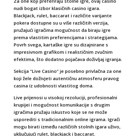
Za one koji preferiraju stolne igre, ovaj casino
nudi bogat izbor klasičnih casino igara.
BlackJack, rulet, baccarat i različite varijante
pokera dostupne su u više različitih verzija,
pružajući igračima mogućnost da biraju igre
prema vlastitim preferencijama i strategijama.
Povrh svega, kartaške igre su dizajnirane s
impresivnom grafikom i realističnim zvučnim
efektima, što dodatno pojačava doživljaj igranja.
Sekcija “Live Casino” je posebno privlačna za one
koji žele doživjeti autentičnu atmosferu pravog
casina iz udobnosti vlastitog doma.
Live prijenosi u visokoj rezoluciji, profesionalni
krupijei i mogućnost komunikacije s drugim
igračima pružaju iskustvo koje se ne može
usporediti s tradicionalnim online igrama. Igrači
mogu birati između različitih stolnih igara uživo,
uključujući rulet, blackjack i baccarat.