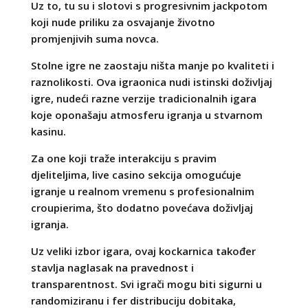
Uz to, tu su i slotovi s progresivnim jackpotom
koji nude priliku za osvajanje životno
promjenjivih suma novca.
Stolne igre ne zaostaju ništa manje po kvaliteti i
raznolikosti. Ova igraonica nudi istinski doživljaj
igre, nudeći razne verzije tradicionalnih igara
koje oponašaju atmosferu igranja u stvarnom
kasinu.
Za one koji traže interakciju s pravim
djeliteljima, live casino sekcija omogućuje
igranje u realnom vremenu s profesionalnim
croupierima, što dodatno povećava doživljaj
igranja.
Uz veliki izbor igara, ovaj kockarnica također
stavlja naglasak na pravednost i
transparentnost. Svi igrači mogu biti sigurni u
randomiziranu i fer distribuciju dobitaka,