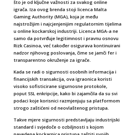
što je od ključne važnosti za svakog online
igrača. Iza ovog brenda stoji licenca Malta
Gaming Authority (MGA), koja je među
najstrožijim i najcjenjenijim regulatornim tijelima
u online kockarskoj industriji. Licenca MGA-a ne
samo da potvrđuje legitimnost i pravnu osnovu
Rizk Casinoa, već također osigurava kontinuirani
nadzor njihovog poslovanja, čime se jamči fer i
transparentno okruženje za igrače.
Kada se radi o sigurnosti osobnih informacija i
financijskih transakcija, ova igraonica koristi
visoko sofisticirane sigurnosne protokole,
poput SSL enkripcije, kako bi zajamčila da su svi
podaci koje korisnici razmjenjuju sa platformom
strogo zaštićeni od neovlaštenog pristupa.
Takve mjere sigurnosti predstavljaju industrijski
standard i svjedoče o ozbiljnosti s kojom
navedena kockarnica pristupa zaštiti svojih