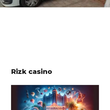
Rizk casino