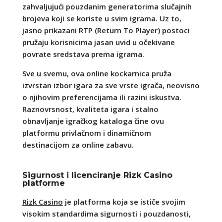
zahvaljujući pouzdanim generatorima slučajnih
brojeva koji se koriste u svim igrama. Uz to,
jasno prikazani RTP (Return To Player) postoci
pružaju korisnicima jasan uvid u očekivane
povrate sredstava prema igrama.
Sve u svemu, ova online kockarnica pruža
izvrstan izbor igara za sve vrste igrača, neovisno
o njihovim preferencijama ili razini iskustva.
Raznovrsnost, kvaliteta igara i stalno
obnavljanje igračkog kataloga čine ovu
platformu privlačnom i dinamičnom
destinacijom za online zabavu.
Sigurnost i licenciranje Rizk Casino
platforme
Rizk Casino
je platforma koja se ističe svojim
visokim standardima sigurnosti i pouzdanosti,