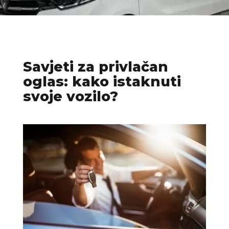
Savjeti za privlačan
oglas: kako istaknuti
svoje vozilo?