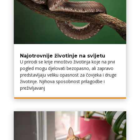
Najotrovnije životinje na svijetu
U prirodi se krije mnoštvo životinja koje na prvi
pogled mogu djelovati bezopasno, ali zapravo
predstavljaju veliku opasnost za čovjeka i druge
životinje. Njihova sposobnost prilagodbe i
preživljavanj