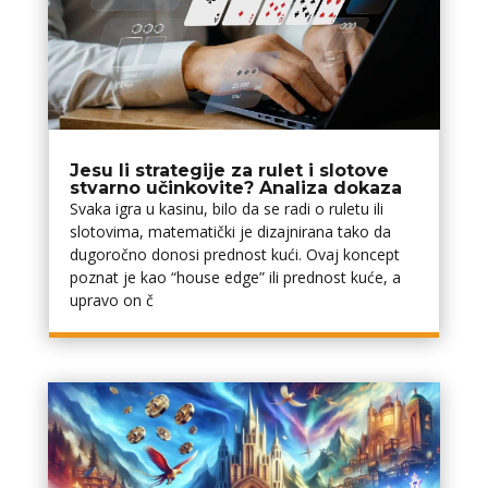
Jesu li strategije za rulet i slotove
stvarno učinkovite? Analiza dokaza
Svaka igra u kasinu, bilo da se radi o ruletu ili
slotovima, matematički je dizajnirana tako da
dugoročno donosi prednost kući. Ovaj koncept
poznat je kao “house edge” ili prednost kuće, a
upravo on č