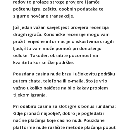
redovito prolaze stroge provjere i jamče
poštenu igru, zaštitu osobnih podataka te
sigurne novčane transakcije.
Još jedan važan savjet jest provjera recenzija
drugih igrača. Korisničke recenzije mogu vam
pružiti vrijedne informacije o iskustvima drugih
ljudi, što vam može pomoći pri donošenju
odluke. Također, obratite pozornost na
kvalitetu korisničke podrške.
Pouzdana casina nude brzu i učinkovitu podršku
putem chata, telefona ili e-maila, što je vrlo
važno ukoliko naiđete na bilo kakav problem
tijekom igranja.
Pri odabiru casina za slot igre s bonus rundama:
Gdje pronaći najbolje?, dobro je pogledati i
načine plaćanja koje casino nudi. Pouzdane
platforme nude različite metode plaćanja poput