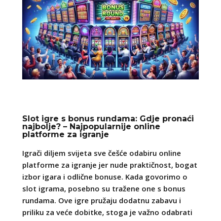
Slot igre s bonus rundama: Gdje pronaći
najbolje? – Najpopularnije online
platforme za igranje
Igrači diljem svijeta sve češće odabiru online
platforme za igranje jer nude praktičnost, bogat
izbor igara i odlične bonuse. Kada govorimo o
slot igrama, posebno su tražene one s bonus
rundama. Ove igre pružaju dodatnu zabavu i
priliku za veće dobitke, stoga je važno odabrati