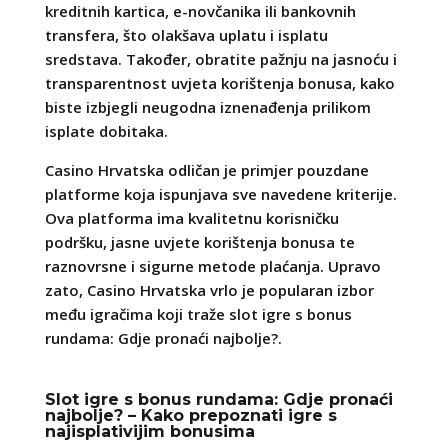
kreditnih kartica, e-novčanika ili bankovnih
transfera, što olakšava uplatu i isplatu
sredstava. Također, obratite pažnju na jasnoću i
transparentnost uvjeta korištenja bonusa, kako
biste izbjegli neugodna iznenađenja prilikom
isplate dobitaka.
Casino Hrvatska odličan je primjer pouzdane
platforme koja ispunjava sve navedene kriterije.
Ova platforma ima kvalitetnu korisničku
podršku, jasne uvjete korištenja bonusa te
raznovrsne i sigurne metode plaćanja. Upravo
zato, Casino Hrvatska vrlo je popularan izbor
među igračima koji traže slot igre s bonus
rundama: Gdje pronaći najbolje?.
Slot igre s bonus rundama: Gdje pronaći
najbolje? – Kako prepoznati igre s
najisplativijim bonusima