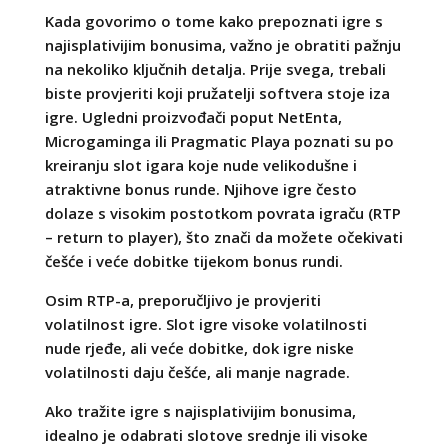
Kada govorimo o tome kako prepoznati igre s
najisplativijim bonusima, važno je obratiti pažnju
na nekoliko ključnih detalja. Prije svega, trebali
biste provjeriti koji pružatelji softvera stoje iza
igre. Ugledni proizvođači poput NetEnta,
Microgaminga ili Pragmatic Playa poznati su po
kreiranju slot igara koje nude velikodušne i
atraktivne bonus runde. Njihove igre često
dolaze s visokim postotkom povrata igraču (RTP
– return to player), što znači da možete očekivati
češće i veće dobitke tijekom bonus rundi.
Osim RTP-a, preporučljivo je provjeriti
volatilnost igre. Slot igre visoke volatilnosti
nude rjeđe, ali veće dobitke, dok igre niske
volatilnosti daju češće, ali manje nagrade.
Ako tražite igre s najisplativijim bonusima,
idealno je odabrati slotove srednje ili visoke