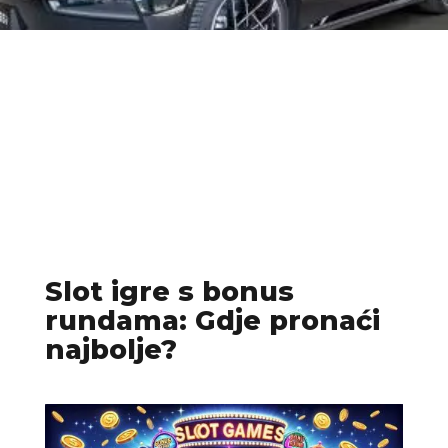
Slot igre s bonus
rundama: Gdje pronaći
najbolje?