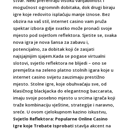
stvar. Neki preferiraju visoku varijabilnost i
mogućnost ogromnih dobitaka, dok drugi biraju
igre koje redovito isplaćuju manje iznose. Bez
obzira na vaš stil, internet casino vam pruža
spektar izbora gdje svatko može pronaći svoje
mjesto pod svjetlom reflektora. Sjetite se, svaka
nova igra je nova šansa za zabavu i,
potencijalno, za dobitak koji će zasjati
najsjajnijim sjajem.Kada se pogase virtualni
slotovi, svjetlo reflektora ne blijedi – ono se
premješta na zeleno platno stolnih igara koje u
internet casino svijetu zauzimaju prestižno
mjesto. Stolne igre, koje obuhvaćaju sve, od
klasičnog blackjacka do elegantnog baccarata,
imaju svoje posebno mjesto u srcima igrača koji
traže kombinaciju vještine, strategije i naravno,
sreće. U ovom cjelokupnom kazino iskustvu,
Svjetlo Reflektora: Popularne Online Casino
Igre koje Trebate Isprobati
stavlja akcent na