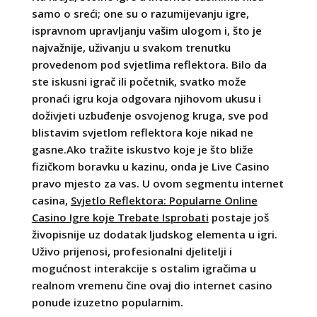
samo o sreći; one su o razumijevanju igre,
ispravnom upravljanju vašim ulogom i, što je
najvažnije, uživanju u svakom trenutku
provedenom pod svjetlima reflektora. Bilo da
ste iskusni igrač ili početnik, svatko može
pronaći igru koja odgovara njihovom ukusu i
doživjeti uzbuđenje osvojenog kruga, sve pod
blistavim svjetlom reflektora koje nikad ne
gasne.Ako tražite iskustvo koje je što bliže
fizičkom boravku u kazinu, onda je Live Casino
pravo mjesto za vas. U ovom segmentu internet
casina,
Svjetlo Reflektora: Popularne Online
Casino Igre koje Trebate Isprobati
postaje još
živopisnije uz dodatak ljudskog elementa u igri.
Uživo prijenosi, profesionalni djelitelji i
mogućnost interakcije s ostalim igračima u
realnom vremenu čine ovaj dio internet casino
ponude izuzetno popularnim.