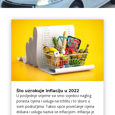
Što uzrokuje inflaciju u 2022
U posljednje vrijeme svi smo svjedoci naglog
porasta cijena i usluga na tržištu i to skoro u
svim područjima. Takvo opće povećanje cijena
dobara i usluga naziva se inflacijom. Inflacija je