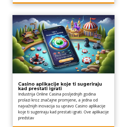
Casino aplikacije koje ti sugeriraju
kad prestati igrati
Industrija Online Casina posljednjih godina
prolazi kroz značajne promjene, a jedna od
najvažnijih inovacija su upravo Casino aplikacije
koje ti sugeriraju kad prestati igrati. Ove aplikacije
predstav