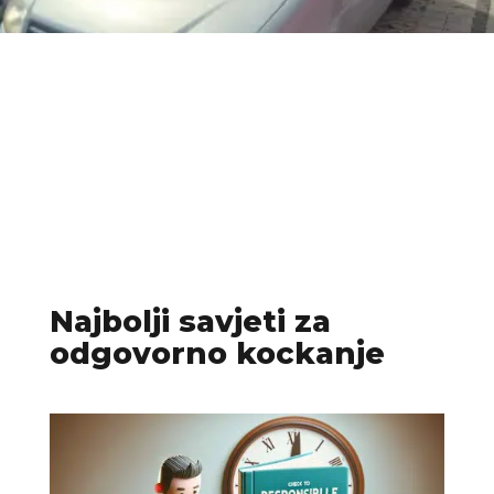
Najbolji savjeti za
odgovorno kockanje