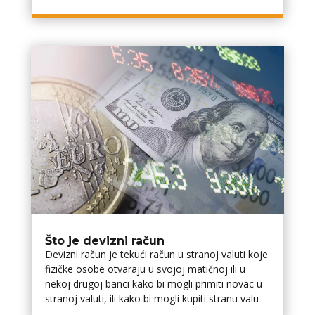
Što je devizni račun
Devizni račun je tekući račun u stranoj valuti koje
fizičke osobe otvaraju u svojoj matičnoj ili u
nekoj drugoj banci kako bi mogli primiti novac u
stranoj valuti, ili kako bi mogli kupiti stranu valu