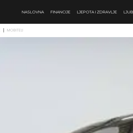
NASLOVNA
FINANCIJE
LJEPOTA I ZDRAVLJE
LJUB