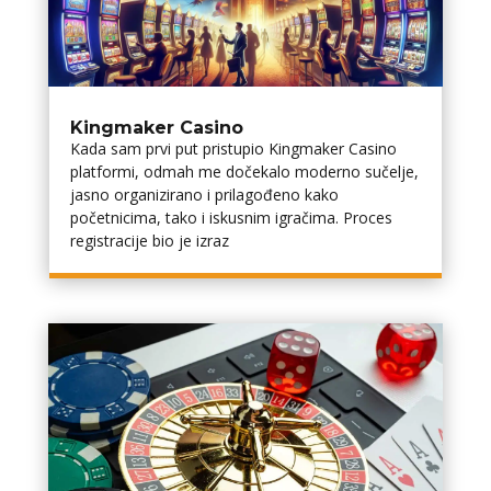
Kingmaker Casino
Kada sam prvi put pristupio Kingmaker Casino
platformi, odmah me dočekalo moderno sučelje,
jasno organizirano i prilagođeno kako
početnicima, tako i iskusnim igračima. Proces
registracije bio je izraz