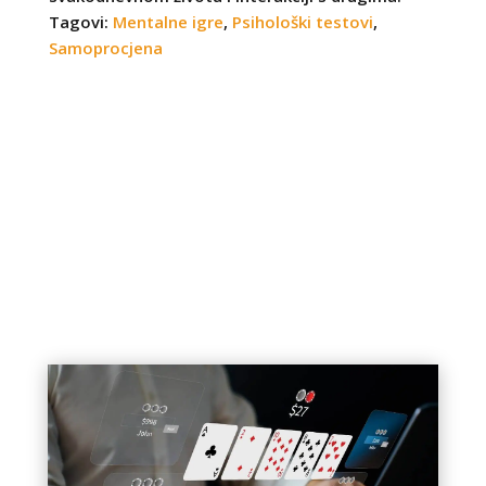
Tagovi:
Mentalne igre
,
Psihološki testovi
,
Samoprocjena