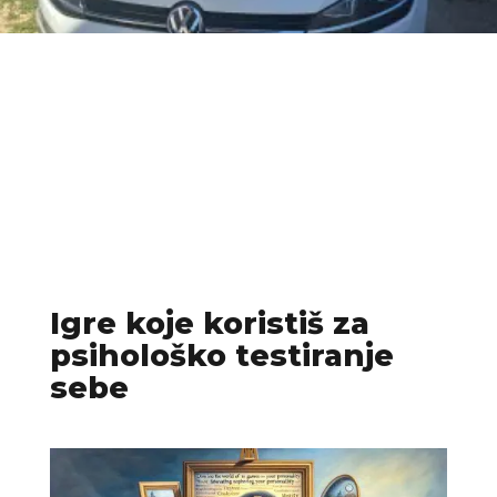
Igre koje koristiš za
psihološko testiranje
sebe