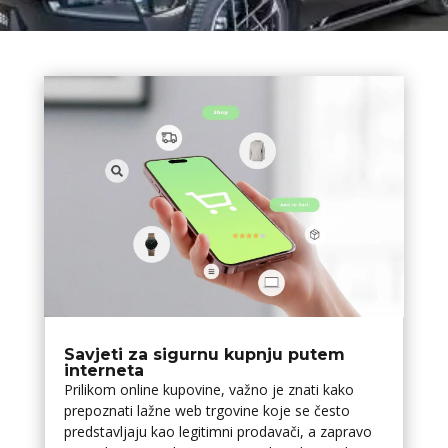
Savjeti za sigurnu kupnju putem
interneta
Prilikom online kupovine, važno je znati kako
prepoznati lažne web trgovine koje se često
predstavljaju kao legitimni prodavači, a zapravo