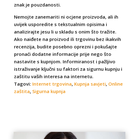
znak je pouzdanosti.
Nemojte zanemariti ni ocjene proizvoda, ali ih
uvijek usporedite s tekstualnim opisima i
analizirajte jesu li u skladu s onim što tražite.
Ako naiđete na proizvod ili trgovinu bez ikakvih
recenzija, budite posebno oprezni i pokušajte
pronaći dodatne informacije prije nego što
nastavite s kupnjom. Informiranost i pažljivo
istraživanje ključni su faktori za sigurnu kupnju i
zaštitu vaših interesa na internetu.
Tagovi:
Internet trgovina
,
Kupnja savjeti
,
Online
zaštita
,
Sigurna kupnja