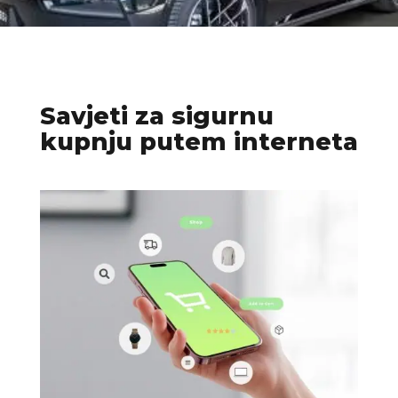
Savjeti za sigurnu
kupnju putem interneta