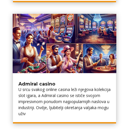
Admiral casino
U srcu svakog online casina leži njegova kolekcija
slot igara, a Admiral casino se ističe svojom
impresivnom ponudom najpopularnijih naslova u
industriji. Ovdje, ljubitelji okretanja valjaka mogu
uživ