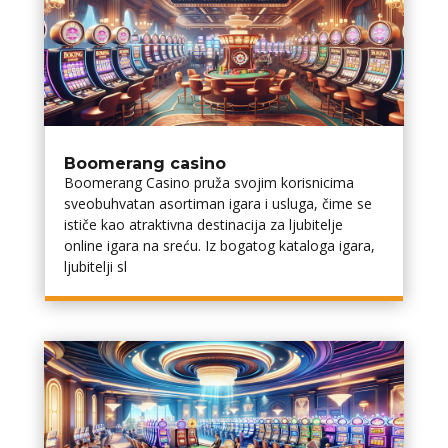
Boomerang casino
Boomerang Casino pruža svojim korisnicima
sveobuhvatan asortiman igara i usluga, čime se
ističe kao atraktivna destinacija za ljubitelje
online igara na sreću. Iz bogatog kataloga igara,
ljubitelji sl