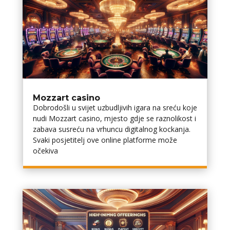
Mozzart casino
Dobrodošli u svijet uzbudljivih igara na sreću koje
nudi Mozzart casino, mjesto gdje se raznolikost i
zabava susreću na vrhuncu digitalnog kockanja.
Svaki posjetitelj ove online platforme može
očekiva