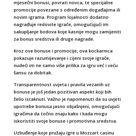
mjesečni bonusi, povrati novca, te specijalne
promocije povezane s određenim događajima ili
novim igrama. Program lojalnosti dodatno
nagrađuje redovite igrače, omogućujući im
sakupljanje bodova koje kasnije mogu zamijeniti
za bonus sredstva ili druge nagrade.
Kroz ove bonuse i promocije, ova kockarnica
pokazuje razumijevanje i cijeni svoje igrače,
nudeći im ne samo više prilika za igru već i veću
šansu za dobitak.
Transparentnost uvjeta i pravila vezanih uz
bonuse je još jedan pozitivan aspekt koji bih
želio istaknuti. Važno je napomenuti da su uvjeti
upotrebe bonusa jasno objašnjeni, omogućujući
igračima da točno znaju kako i kada mogu
iskoristiti svoje bonuse i promotivna sredstva.
Uzbuđenje koje pružaju igre u Mozzart casinu