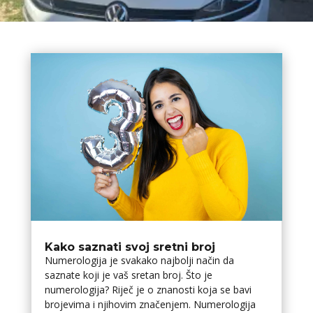
Kako saznati svoj sretni broj
Numerologija je svakako najbolji način da
saznate koji je vaš sretan broj. Što je
numerologija? Riječ je o znanosti koja se bavi
brojevima i njihovim značenjem. Numerologija