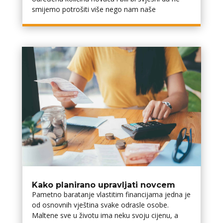
smijemo potrošiti više nego nam naše
Kako planirano upravljati novcem
Pametno baratanje vlastitim financijama jedna je
od osnovnih vještina svake odrasle osobe.
Maltene sve u životu ima neku svoju cijenu, a