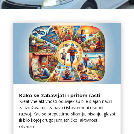
Kako se zabavljati i pritom rasti
Kreativne aktivnosti oduvijek su bile sjajan način
za izražavanje, zabavu i istovremeni osobni
razvoj. Kad se prepustimo slikanju, pisanju, glazbi
ili bilo kojoj drugoj umjetničkoj aktivnosti,
otvaram