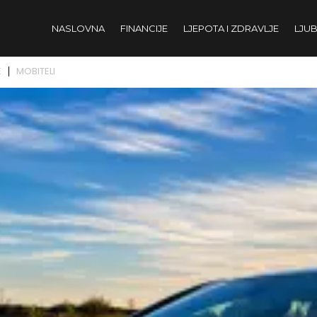
NASLOVNA
FINANCIJE
LJEPOTA I ZDRAVLJE
LJUB