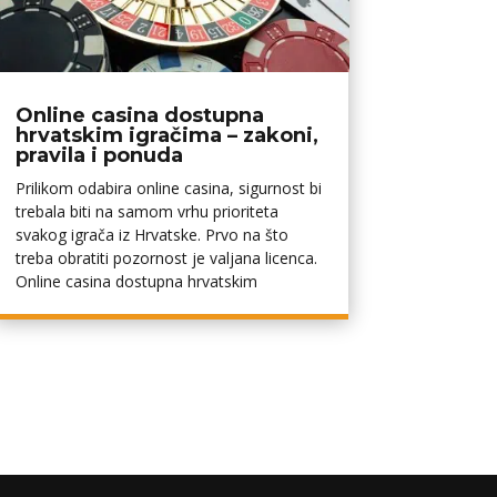
Online casina dostupna
hrvatskim igračima – zakoni,
pravila i ponuda
Prilikom odabira online casina, sigurnost bi
trebala biti na samom vrhu prioriteta
svakog igrača iz Hrvatske. Prvo na što
treba obratiti pozornost je valjana licenca.
Online casina dostupna hrvatskim