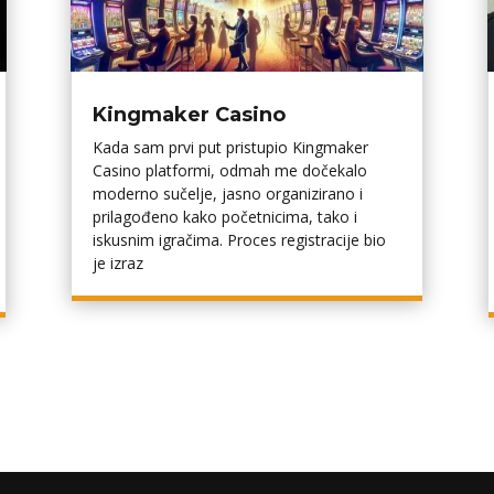
Kingmaker Casino
Kada sam prvi put pristupio Kingmaker
Casino platformi, odmah me dočekalo
moderno sučelje, jasno organizirano i
prilagođeno kako početnicima, tako i
iskusnim igračima. Proces registracije bio
je izraz