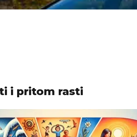
i i pritom rasti