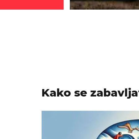
Kako se zabavljat