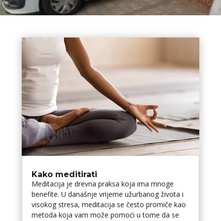
Kako meditirati
Meditacija je drevna praksa koja ima mnoge
benefite. U današnje vrijeme užurbanog života i
visokog stresa, meditacija se često promiče kao
metoda koja vam može pomoći u tome da se