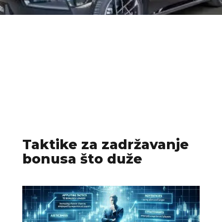
Taktike za zadržavanje
bonusa što duže