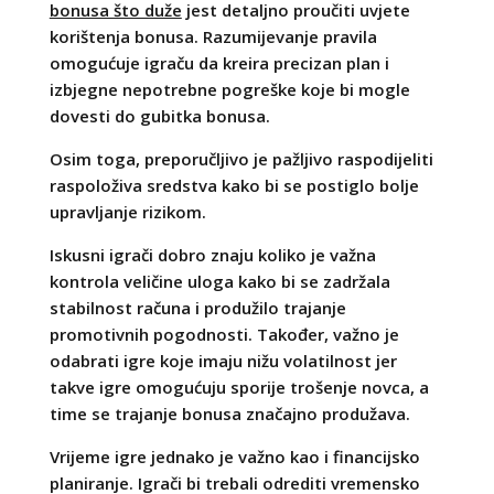
bonusa što duže
jest detaljno proučiti uvjete
korištenja bonusa. Razumijevanje pravila
omogućuje igraču da kreira precizan plan i
izbjegne nepotrebne pogreške koje bi mogle
dovesti do gubitka bonusa.
Osim toga, preporučljivo je pažljivo raspodijeliti
raspoloživa sredstva kako bi se postiglo bolje
upravljanje rizikom.
Iskusni igrači dobro znaju koliko je važna
kontrola veličine uloga kako bi se zadržala
stabilnost računa i produžilo trajanje
promotivnih pogodnosti. Također, važno je
odabrati igre koje imaju nižu volatilnost jer
takve igre omogućuju sporije trošenje novca, a
time se trajanje bonusa značajno produžava.
Vrijeme igre jednako je važno kao i financijsko
planiranje. Igrači bi trebali odrediti vremensko