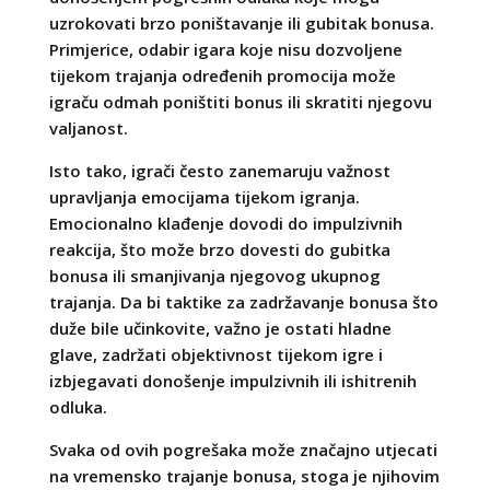
uzrokovati brzo poništavanje ili gubitak bonusa.
Primjerice, odabir igara koje nisu dozvoljene
tijekom trajanja određenih promocija može
igraču odmah poništiti bonus ili skratiti njegovu
valjanost.
Isto tako, igrači često zanemaruju važnost
upravljanja emocijama tijekom igranja.
Emocionalno klađenje dovodi do impulzivnih
reakcija, što može brzo dovesti do gubitka
bonusa ili smanjivanja njegovog ukupnog
trajanja. Da bi taktike za zadržavanje bonusa što
duže bile učinkovite, važno je ostati hladne
glave, zadržati objektivnost tijekom igre i
izbjegavati donošenje impulzivnih ili ishitrenih
odluka.
Svaka od ovih pogrešaka može značajno utjecati
na vremensko trajanje bonusa, stoga je njihovim