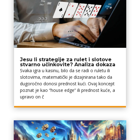
Jesu li strategije za rulet i slotove
stvarno učinkovite? Analiza dokaza
Svaka igra u kasinu, bilo da se radi o ruletu ili
slotovima, matematički je dizajnirana tako da
dugoročno donosi prednost kući. Ovaj koncept
poznat je kao “house edge” ili prednost kuće, a
upravo on č