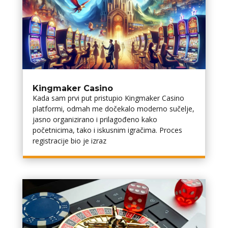
Kingmaker Casino
Kada sam prvi put pristupio Kingmaker Casino
platformi, odmah me dočekalo moderno sučelje,
jasno organizirano i prilagođeno kako
početnicima, tako i iskusnim igračima. Proces
registracije bio je izraz