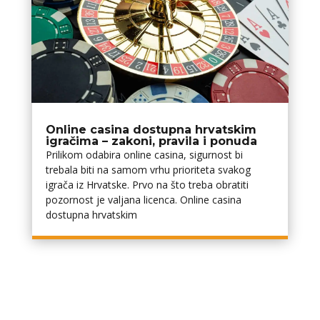
Online casina dostupna hrvatskim
igračima – zakoni, pravila i ponuda
Prilikom odabira online casina, sigurnost bi
trebala biti na samom vrhu prioriteta svakog
igrača iz Hrvatske. Prvo na što treba obratiti
pozornost je valjana licenca. Online casina
dostupna hrvatskim