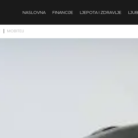
NASLOVNA
FINANCIJE
LJEPOTA I ZDRAVLJE
LJUB