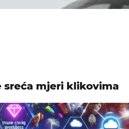
e sreća mjeri klikovima