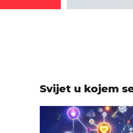
Svijet u kojem s