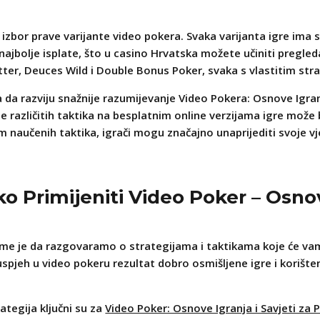
 izbor prave varijante video pokera. Svaka varijanta igre ima s
e najbolje isplate, što u casino Hrvatska možete učiniti pregl
tter, Deuces Wild i Double Bonus Poker, svaka s vlastitim str
da razviju snažnije razumijevanje Video Pokera: Osnove Igranj
e različitih taktika na besplatnim online verzijama igre može
naučenih taktika, igrači mogu značajno unaprijediti svoje vješ
ko Primijeniti Video Poker – Osnov
jeme je da razgovaramo o strategijama i taktikama koje će va
 uspjeh u video pokeru rezultat dobro osmišljene igre i korište
ategija ključni su za
Video Poker: Osnove Igranja i Savjeti za 