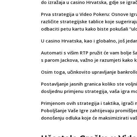
do izražaja u casino Hrvatska, gdje se igra
Prva strategija u Video Pokeru: Osnove Igran
različite strategijske tablice koje sugeriraj
odbaciti petu kartu kako biste pokušali “ulov
U casino Hrvatska, kao i globalno, još jedan
Automati s višim RTP pružit će vam bolje ša
s parom Jackova, važno je razumjeti kako k
Osim toga, učinkovito upravljanje bankroll
Postavljanje jasnih granica koliko ste volj
dosljednu primjenu strategija, vaša igra mo
Primjenom ovih strategija i taktika, igrač
Poboljšanje Vaše Igre zahtijevaju promišlje
donošenju odluka koje će maksimizirati vaše 