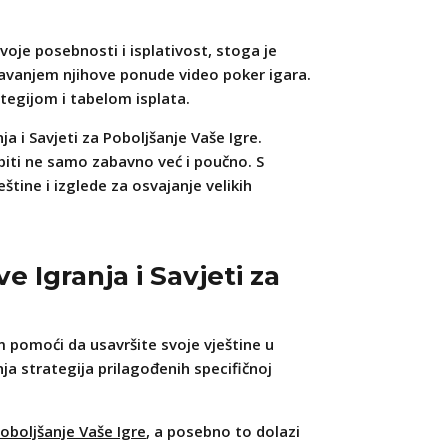
voje posebnosti i isplativost, stoga je
edavanjem njihove ponude video poker igara.
ategijom i tabelom isplata.
a i Savjeti za Poboljšanje Vaše Igre.
 biti ne samo zabavno već i poučno. S
tine i izglede za osvajanje velikih
e Igranja i Savjeti za
m pomoći da usavršite svoje vještine u
nja strategija prilagođenih specifičnoj
Poboljšanje Vaše Igre
, a posebno to dolazi