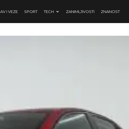
AV I VEZE
SPORT
TECH
ZANIMLJIVOSTI
ZNANOST