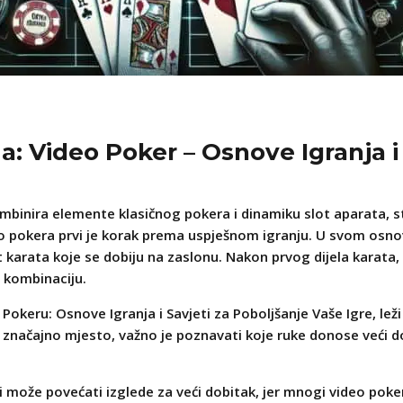
: Video Poker – Osnove Igranja i
mbinira elemente klasičnog pokera i dinamiku slot aparata, stva
eo pokera prvi je korak prema uspješnom igranju. U svom osno
 karata koje se dobiju na zaslonu. Nakon prvog dijela karata, i
u kombinaciju.
 Pokeru: Osnove Igranja i Savjeti za Poboljšanje Vaše Igre, leži
značajno mjesto, važno je poznavati koje ruke donose veći dob
i može povećati izglede za veći dobitak, jer mnogi video po