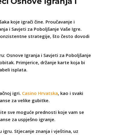
eći Osnove Igranja i
šaka koje igrači čine. Proučavanje i
a i Savjeti za Poboljšanje Vaše Igre.
 konzistentne strategije, što često dovodi
ru: Osnove Igranja i Savjeti za Poboljšanje
bitak. Primjerice, držanje karte koja bi
abeli isplata.
ačnoj igri.
Casino Hrvatska
, kao i svaki
šanse za velike gubitke.
stite sve moguće prednosti koje vam se
šanse za uspješno igranje.
ru. Stjecanje znanja i vještina, uz