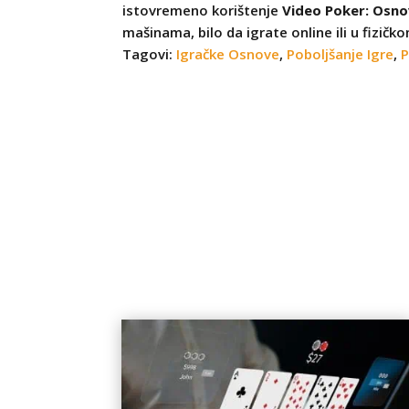
istovremeno korištenje
Video Poker: Osnov
mašinama, bilo da igrate online ili u fizič
Tagovi:
Igračke Osnove
,
Poboljšanje Igre
,
P