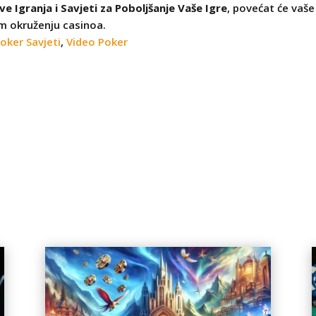
e Igranja i Savjeti za Poboljšanje Vaše Igre
, povećat će vaše
kom okruženju casinoa.
oker Savjeti
,
Video Poker