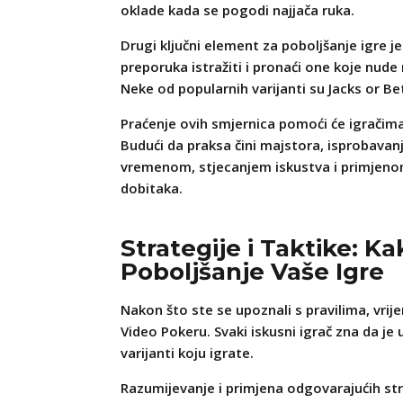
oklade kada se pogodi najjača ruka.
Drugi ključni element za poboljšanje igre je
preporuka istražiti i pronaći one koje nud
Neke od popularnih varijanti su Jacks or Be
Praćenje ovih smjernica pomoći će igračima 
Budući da praksa čini majstora, isprobavanj
vremenom, stjecanjem iskustva i primjenom 
dobitaka.
Strategije i Taktike: Ka
Poboljšanje Vaše Igre
Nakon što ste se upoznali s pravilima, vri
Video Pokeru. Svaki iskusni igrač zna da je
varijanti koju igrate.
Razumijevanje i primjena odgovarajućih str