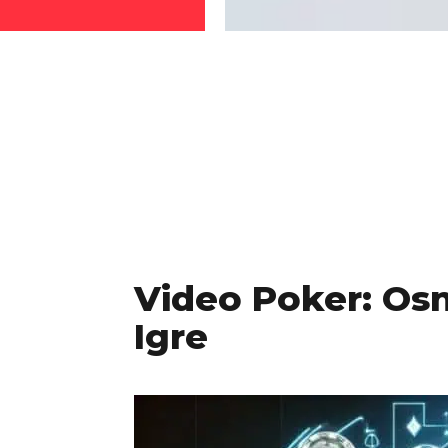
Video Poker: Osn
Igre